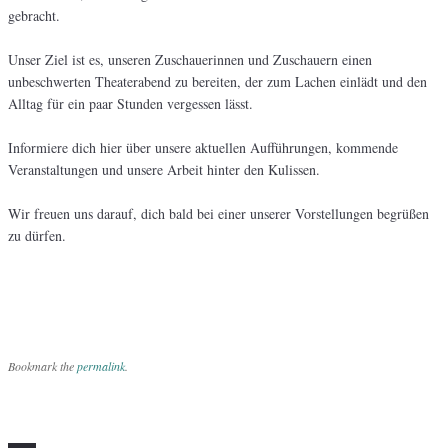
gebracht.
Unser Ziel ist es, unseren Zuschauerinnen und Zuschauern einen
unbeschwerten Theaterabend zu bereiten, der zum Lachen einlädt und den
Alltag für ein paar Stunden vergessen lässt.
Informiere dich hier über unsere aktuellen Aufführungen, kommende
Veranstaltungen und unsere Arbeit hinter den Kulissen.
Wir freuen uns darauf, dich bald bei einer unserer Vorstellungen begrüßen
zu dürfen.
Bookmark the
permalink
.
Post navigation