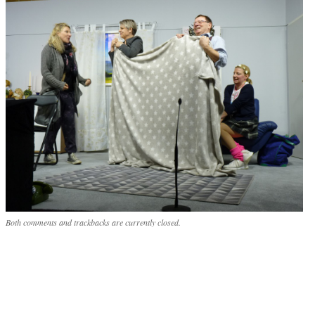
Both comments and trackbacks are currently closed.